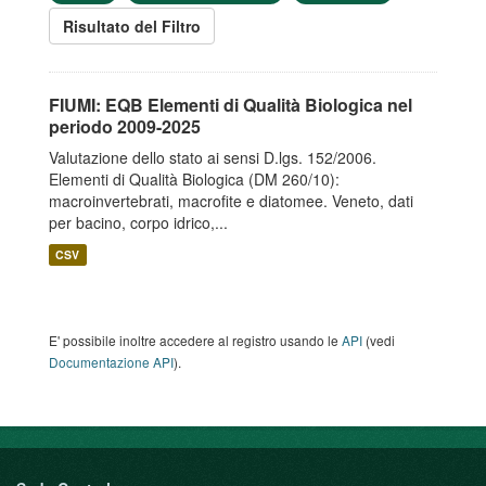
Risultato del Filtro
FIUMI: EQB Elementi di Qualità Biologica nel
periodo 2009-2025
Valutazione dello stato ai sensi D.lgs. 152/2006.
Elementi di Qualità Biologica (DM 260/10):
macroinvertebrati, macrofite e diatomee. Veneto, dati
per bacino, corpo idrico,...
CSV
E' possibile inoltre accedere al registro usando le
API
(vedi
Documentazione API
).