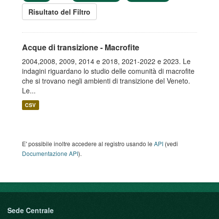
Risultato del Filtro
Acque di transizione - Macrofite
2004,2008, 2009, 2014 e 2018, 2021-2022 e 2023. Le
indagini riguardano lo studio delle comunità di macrofite
che si trovano negli ambienti di transizione del Veneto.
Le...
CSV
E' possibile inoltre accedere al registro usando le
API
(vedi
Documentazione API
).
Sede Centrale