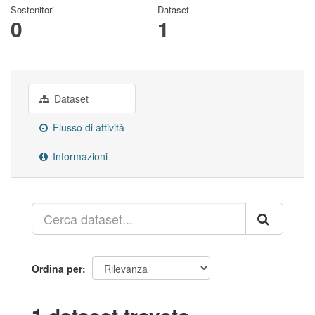
Sostenitori
Dataset
0
1
Dataset
Flusso di attività
Informazioni
Ordina per