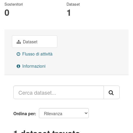
Sostenitori
Dataset
0
1
Dataset
Flusso di attività
Informazioni
Ordina per