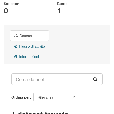
Sostenitori
Dataset
0
1
Dataset
Flusso di attività
Informazioni
Ordina per