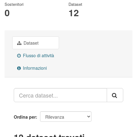
Sostenitori
Dataset
0
12
Dataset
Flusso di attività
Informazioni
Ordina per