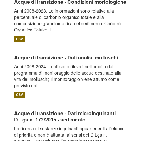
Acque di transizione - Condizioni morfologiche
Anni 2008-2023. Le informazioni sono relative alla
percentuale di carbonio organico totale e alla
composizione granulometrica del sedimento. Carbonio
Organico Totale: Il...
CSV
Acque di transizione - Dati analisi molluschi
Anni 2008-2024. I dati sono rilevati nell’ambito del
programma di monitoraggio delle acque destinate alla
vita dei molluschi; il monitoraggio viene attuato come
previsto dal...
CSV
Acque di transizione - Dati microinquinanti
D.Lgs n. 172/2015 - sedimento
La ricerca di sostanze inquinanti appartenenti all'elenco
di priorità e non è attuata, ai sensi del D.Lgs n.