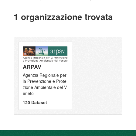
1 organizzazione trovata
ARPAV
Agenzia Regionale per
la Prevenzione e Prote
zione Ambientale del V
eneto
120 Dataset