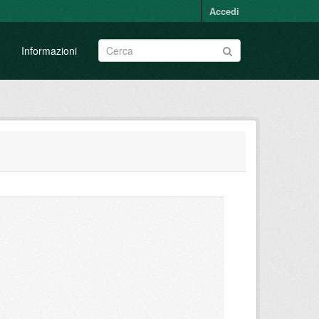
Accedi
Informazioni