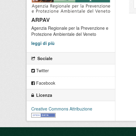
ARPAV
Agenzia Regionale per la Prevenzione e
Protezione Ambientale del Veneto
leggi di più
Sociale
Twitter
Facebook
Licenza
Creative Commons Attribuzione