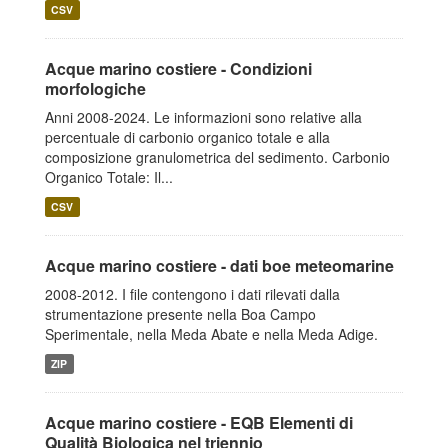
CSV
Acque marino costiere - Condizioni
morfologiche
Anni 2008-2024. Le informazioni sono relative alla
percentuale di carbonio organico totale e alla
composizione granulometrica del sedimento. Carbonio
Organico Totale: Il...
CSV
Acque marino costiere - dati boe meteomarine
2008-2012. I file contengono i dati rilevati dalla
strumentazione presente nella Boa Campo
Sperimentale, nella Meda Abate e nella Meda Adige.
ZIP
Acque marino costiere - EQB Elementi di
Qualità Biologica nel triennio