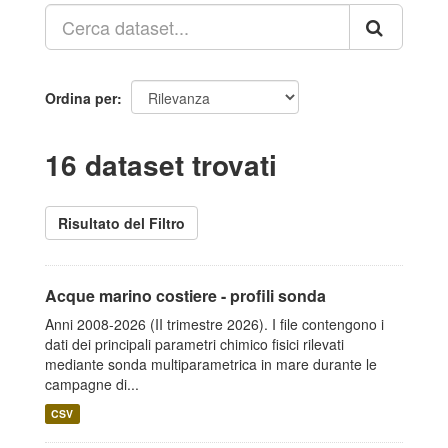
Ordina per
16 dataset trovati
Risultato del Filtro
Acque marino costiere - profili sonda
Anni 2008-2026 (II trimestre 2026). I file contengono i
dati dei principali parametri chimico fisici rilevati
mediante sonda multiparametrica in mare durante le
campagne di...
CSV