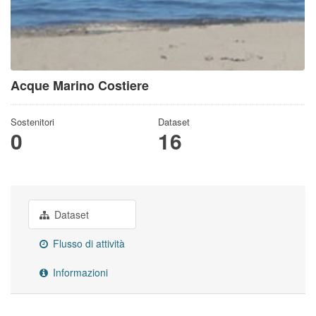
Acque Marino Costiere
Sostenitori
Dataset
0
16
Dataset
Flusso di attività
Informazioni