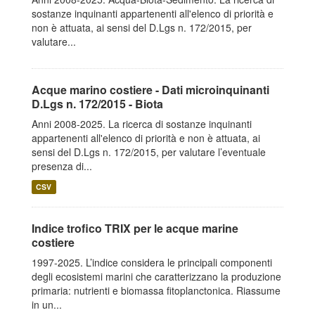
sostanze inquinanti appartenenti all'elenco di priorità e
non è attuata, ai sensi del D.Lgs n. 172/2015, per
valutare...
Acque marino costiere - Dati microinquinanti
D.Lgs n. 172/2015 - Biota
Anni 2008-2025. La ricerca di sostanze inquinanti
appartenenti all'elenco di priorità e non è attuata, ai
sensi del D.Lgs n. 172/2015, per valutare l’eventuale
presenza di...
CSV
Indice trofico TRIX per le acque marine
costiere
1997-2025. L’indice considera le principali componenti
degli ecosistemi marini che caratterizzano la produzione
primaria: nutrienti e biomassa fitoplanctonica. Riassume
in un...