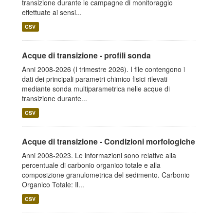
transizione durante le campagne di monitoraggio
effettuate ai sensi...
CSV
Acque di transizione - profili sonda
Anni 2008-2026 (I trimestre 2026). I file contengono i
dati dei principali parametri chimico fisici rilevati
mediante sonda multiparametrica nelle acque di
transizione durante...
CSV
Acque di transizione - Condizioni morfologiche
Anni 2008-2023. Le informazioni sono relative alla
percentuale di carbonio organico totale e alla
composizione granulometrica del sedimento. Carbonio
Organico Totale: Il...
CSV