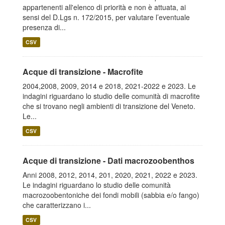
appartenenti all'elenco di priorità e non è attuata, ai
sensi del D.Lgs n. 172/2015, per valutare l’eventuale
presenza di...
CSV
Acque di transizione - Macrofite
2004,2008, 2009, 2014 e 2018, 2021-2022 e 2023. Le
indagini riguardano lo studio delle comunità di macrofite
che si trovano negli ambienti di transizione del Veneto.
Le...
CSV
Acque di transizione - Dati macrozoobenthos
Anni 2008, 2012, 2014, 201, 2020, 2021, 2022 e 2023.
Le indagini riguardano lo studio delle comunità
macrozoobentoniche dei fondi mobili (sabbia e/o fango)
che caratterizzano i...
CSV