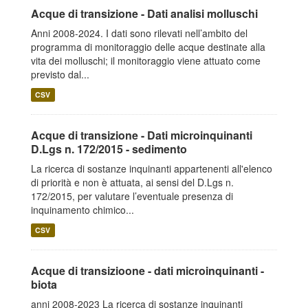
Acque di transizione - Dati analisi molluschi
Anni 2008-2024. I dati sono rilevati nell’ambito del
programma di monitoraggio delle acque destinate alla
vita dei molluschi; il monitoraggio viene attuato come
previsto dal...
CSV
Acque di transizione - Dati microinquinanti
D.Lgs n. 172/2015 - sedimento
La ricerca di sostanze inquinanti appartenenti all'elenco
di priorità e non è attuata, ai sensi del D.Lgs n.
172/2015, per valutare l’eventuale presenza di
inquinamento chimico...
CSV
Acque di transizioone - dati microinquinanti -
biota
anni 2008-2023 La ricerca di sostanze inquinanti