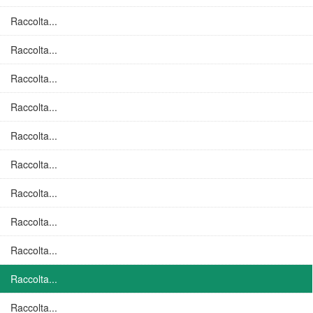
Raccolta...
Raccolta...
Raccolta...
Raccolta...
Raccolta...
Raccolta...
Raccolta...
Raccolta...
Raccolta...
Raccolta...
Raccolta...