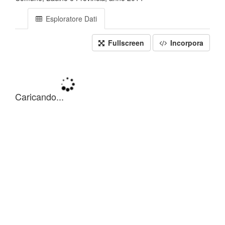
Esploratore Dati
Fullscreen
Incorpora