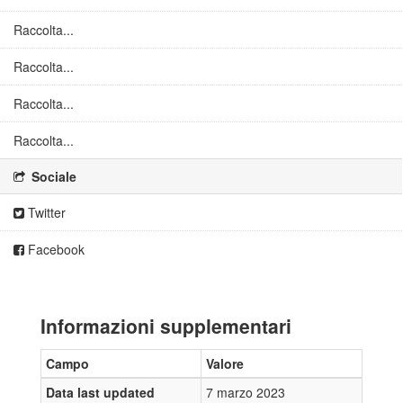
Raccolta...
Raccolta...
Raccolta...
Raccolta...
Sociale
Twitter
Facebook
Informazioni supplementari
Campo
Valore
Data last updated
7 marzo 2023