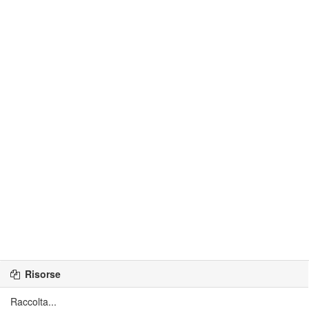
Risorse
Raccolta...