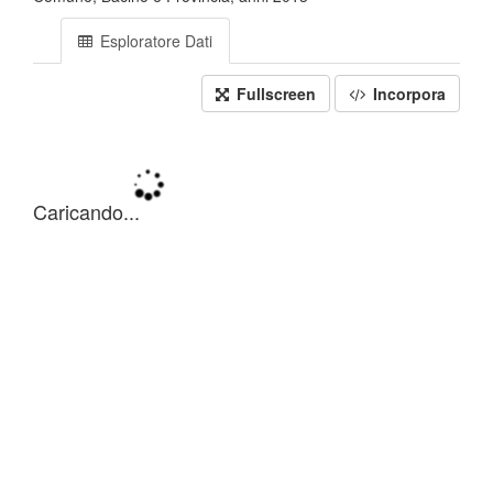
Esploratore Dati
Fullscreen
Incorpora