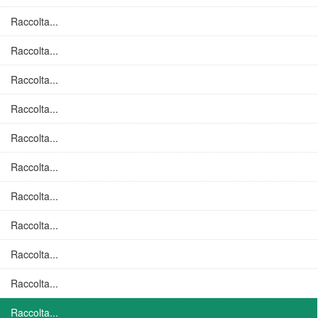
Raccolta...
Raccolta...
Raccolta...
Raccolta...
Raccolta...
Raccolta...
Raccolta...
Raccolta...
Raccolta...
Raccolta...
Raccolta...