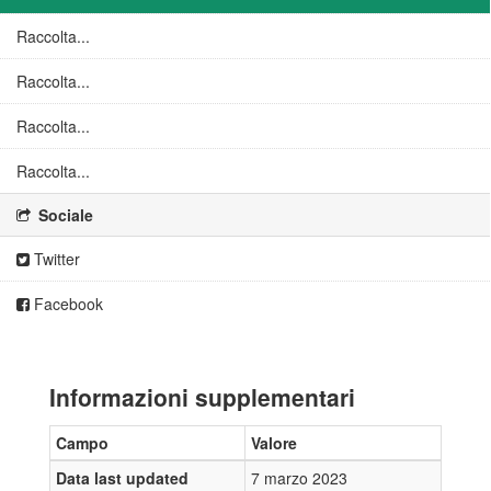
Raccolta...
Raccolta...
Raccolta...
Raccolta...
Sociale
Twitter
Facebook
Informazioni supplementari
Campo
Valore
Data last updated
7 marzo 2023