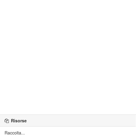
Risorse
Raccolta...