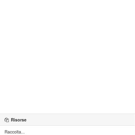
Risorse
Raccolta...