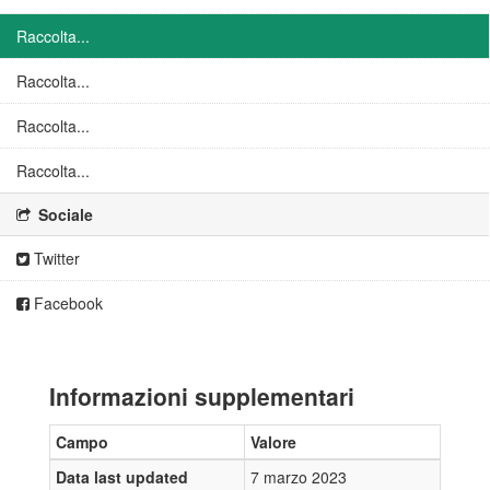
Raccolta...
Raccolta...
Raccolta...
Raccolta...
Sociale
Twitter
Facebook
Informazioni supplementari
Campo
Valore
Data last updated
7 marzo 2023