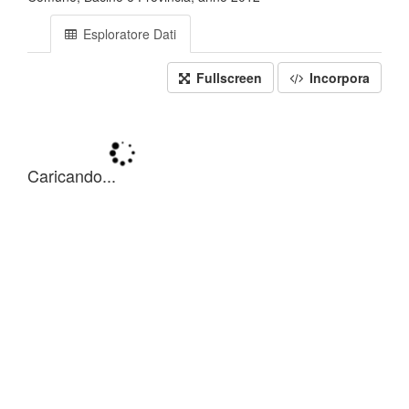
Esploratore Dati
Fullscreen
Incorpora