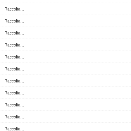
Raccolta...
Raccolta...
Raccolta...
Raccolta...
Raccolta...
Raccolta...
Raccolta...
Raccolta...
Raccolta...
Raccolta...
Raccolta...