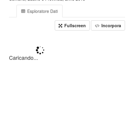
Esploratore Dati
Fullscreen
Incorpora