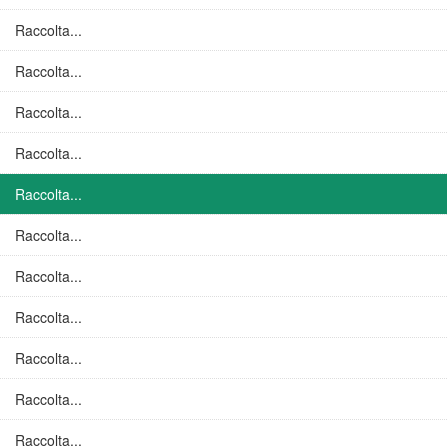
Raccolta...
Raccolta...
Raccolta...
Raccolta...
Raccolta...
Raccolta...
Raccolta...
Raccolta...
Raccolta...
Raccolta...
Raccolta...