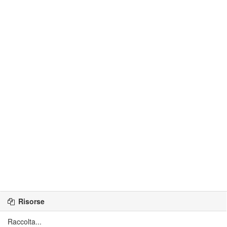
Risorse
Raccolta...