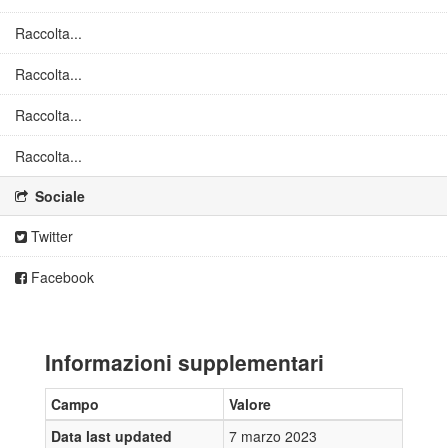
Raccolta...
Raccolta...
Raccolta...
Raccolta...
Sociale
Twitter
Facebook
Informazioni supplementari
Campo
Valore
Data last updated
7 marzo 2023