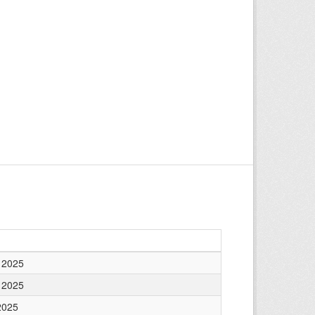
 2025
 2025
2025