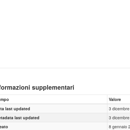
formazioni supplementari
ampo
Valore
ta last updated
3 dicembre
tadata last updated
3 dicembre
eato
8 gennaio 