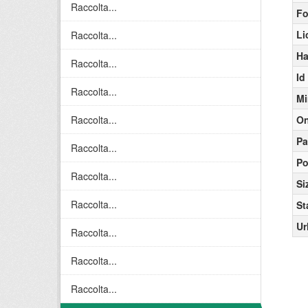
Raccolta...
Fo
Li
Raccolta...
Ha
Raccolta...
Id
Raccolta...
Mi
Raccolta...
On
Pa
Raccolta...
Po
Raccolta...
Si
Raccolta...
St
Ur
Raccolta...
Raccolta...
Raccolta...