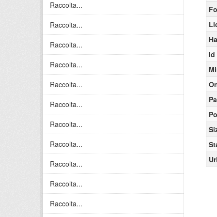
Raccolta...
Fo
Li
Raccolta...
Ha
Raccolta...
Id
Raccolta...
Mi
Raccolta...
On
Pa
Raccolta...
Po
Raccolta...
Si
Raccolta...
St
Ur
Raccolta...
Raccolta...
Raccolta...