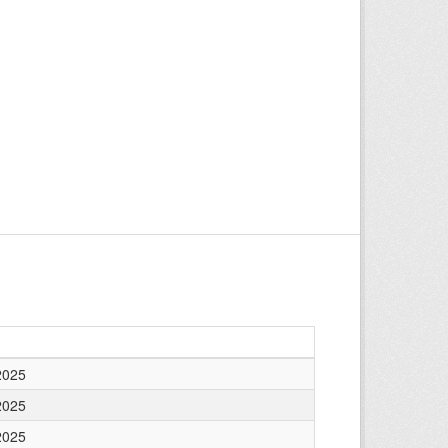
2025
2025
2025