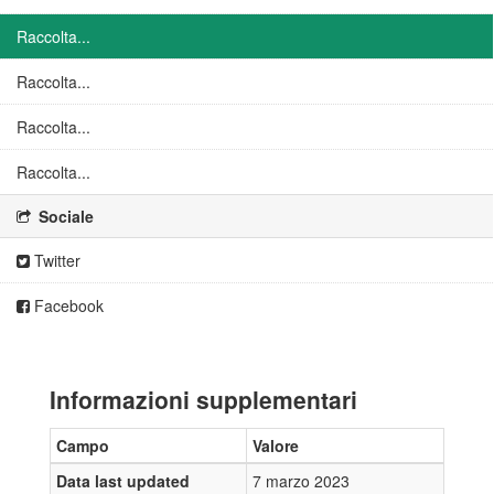
Raccolta...
Raccolta...
Raccolta...
Raccolta...
Sociale
Twitter
Facebook
Informazioni supplementari
Campo
Valore
Data last updated
7 marzo 2023