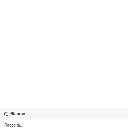
Risorse
Raccolta...