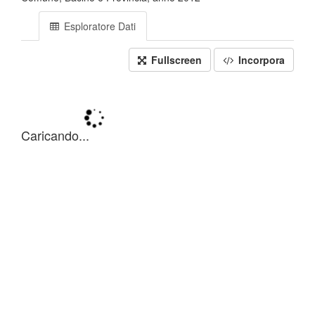
Esploratore Dati
Fullscreen
Incorpora