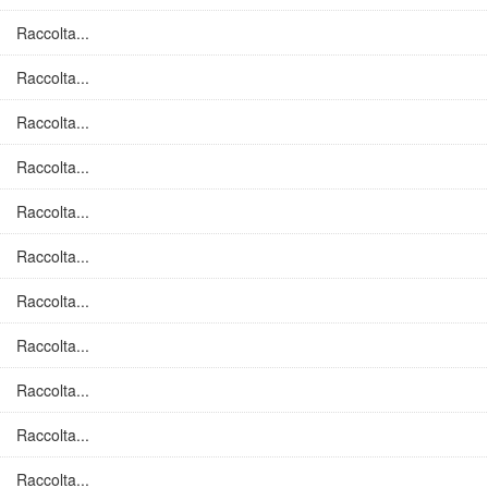
Raccolta...
Raccolta...
Raccolta...
Raccolta...
Raccolta...
Raccolta...
Raccolta...
Raccolta...
Raccolta...
Raccolta...
Raccolta...